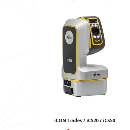
iCON trades / iCS20 / iCS50