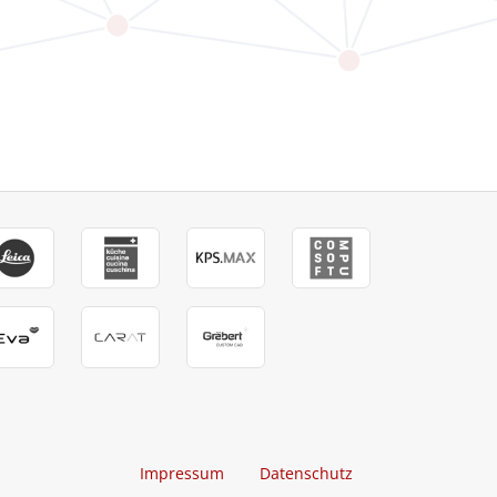
Impressum
Datenschutz