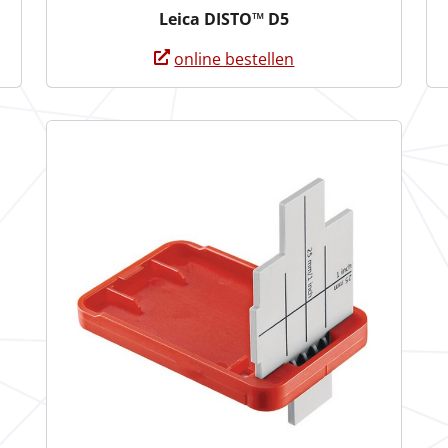
Leica DISTO™ D5
online bestellen