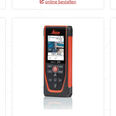
online bestellen