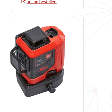
online bestellen