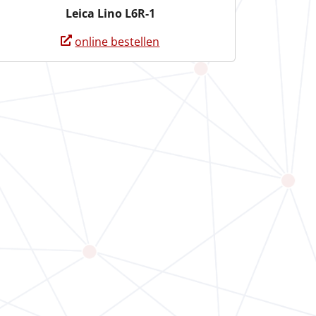
Leica Lino L6R-1
online bestellen