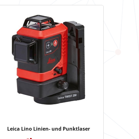
Leica Lino Linien- und Punktlaser