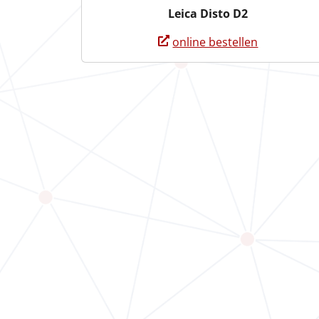
Leica Disto D2
online bestellen