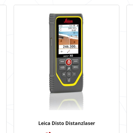
Leica Disto Distanzlaser