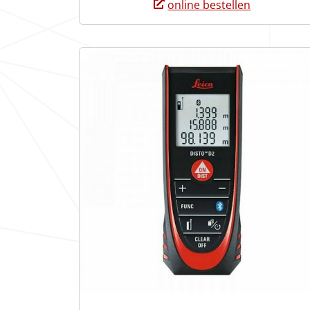
online bestellen