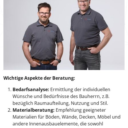
Wichtige Aspekte der Beratung:
Bedarfsanalyse:
Ermittlung der individuellen
Wünsche und Bedürfnisse des Bauherrn, z.B.
bezüglich Raumaufteilung, Nutzung und Stil.
Materialberatung:
Empfehlung geeigneter
Materialien für Böden, Wände, Decken, Möbel und
andere Innenausbauelemente, die sowohl