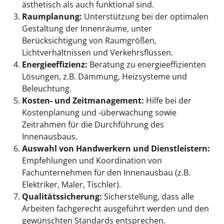
ästhetisch als auch funktional sind.
Raumplanung:
Unterstützung bei der optimalen
Gestaltung der Innenräume, unter
Berücksichtigung von Raumgrößen,
Lichtverhältnissen und Verkehrsflüssen.
Energieeffizienz:
Beratung zu energieeffizienten
Lösungen, z.B. Dämmung, Heizsysteme und
Beleuchtung.
Kosten- und Zeitmanagement:
Hilfe bei der
Kostenplanung und -überwachung sowie
Zeitrahmen für die Durchführung des
Innenausbaus.
Auswahl von Handwerkern und Dienstleistern:
Empfehlungen und Koordination von
Fachunternehmen für den Innenausbau (z.B.
Elektriker, Maler, Tischler).
Qualitätssicherung:
Sicherstellung, dass alle
Arbeiten fachgerecht ausgeführt werden und den
gewünschten Standards entsprechen.