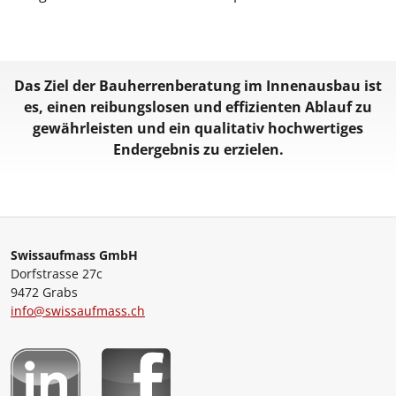
Das Ziel der Bauherrenberatung im Innenausbau ist
es, einen reibungslosen und effizienten Ablauf zu
gewährleisten und ein qualitativ hochwertiges
Endergebnis zu erzielen.
Swissaufmass GmbH
Dorfstrasse 27c
9472 Grabs
info@swissaufmass.ch